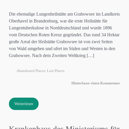
Die ehemalige Lungenheilstätte am Grabowsee im Landkreis
Oberhavel in Brandenburg, war die erste Heilstätte für
Lungentuberkulose in Norddeutschland und wurde 1896
vom Deutschen Roten Kreuz gegründet. Das rund 34 Hektar
große Areal der Heilstätte Grabowsee ist von zwei Seiten
von Wald umgeben und ufert im Süden und Westen in den
Grabowsee. Nach dem Zweiten Weltkrieg […]
Abandoned Places
,
Lost Places
Hinterlasse einen Kommentar
Weiterlesen