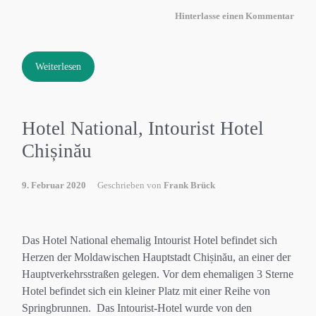
Hinterlasse einen Kommentar
Weiterlesen
Hotel National, Intourist Hotel
Chișinău
9. Februar 2020
Geschrieben von
Frank Brück
Das Hotel National ehemalig Intourist Hotel befindet sich
Herzen der Moldawischen Hauptstadt Chișinău, an einer der
Hauptverkehrsstraßen gelegen. Vor dem ehemaligen 3 Sterne
Hotel befindet sich ein kleiner Platz mit einer Reihe von
Springbrunnen. Das Intourist-Hotel wurde von den