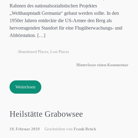
Rahmen des nationalsozialistischen Projektes
„Welthauptstadt Germania“ gebaut werden sollte. In den
1950er Jahren entdeckte die US-Armee den Berg als
hervorragenden Standort für eine Flugüberwachungs- und
Abhörstation. […]
Abandoned Places
,
Lost Places
Hinterlasse einen Kommentar
Weiterlesen
Heilstätte Grabowsee
19. Februar 2019
Geschrieben von
Frank Brück