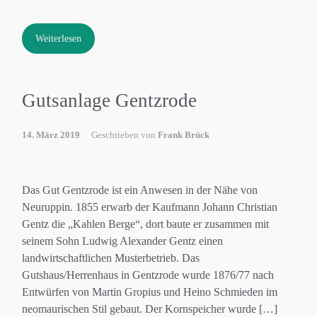
Weiterlesen
Gutsanlage Gentzrode
14. März 2019
Geschrieben von
Frank Brück
Das Gut Gentzrode ist ein Anwesen in der Nähe von
Neuruppin. 1855 erwarb der Kaufmann Johann Christian
Gentz die „Kahlen Berge“, dort baute er zusammen mit
seinem Sohn Ludwig Alexander Gentz einen
landwirtschaftlichen Musterbetrieb. Das
Gutshaus/Herrenhaus in Gentzrode wurde 1876/77 nach
Entwürfen von Martin Gropius und Heino Schmieden im
neomaurischen Stil gebaut. Der Kornspeicher wurde […]