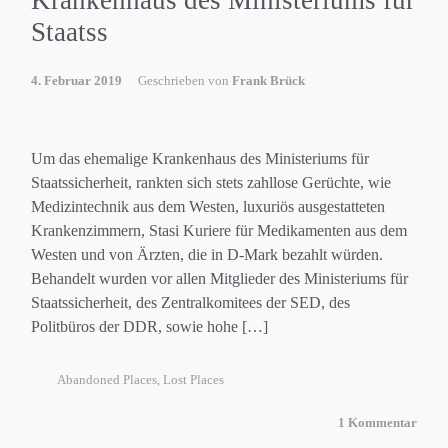
Krankenhaus des Ministeriums für
Staatss
4. Februar 2019
Geschrieben von
Frank Brück
Um das ehemalige Krankenhaus des Ministeriums für
Staatssicherheit, rankten sich stets zahllose Gerüchte, wie
Medizintechnik aus dem Westen, luxuriös ausgestatteten
Krankenzimmern, Stasi Kuriere für Medikamenten aus dem
Westen und von Ärzten, die in D-Mark bezahlt würden.
Behandelt wurden vor allen Mitglieder des Ministeriums für
Staatssicherheit, des Zentralkomitees der SED, des
Politbüros der DDR, sowie hohe […]
Abandoned Places
,
Lost Places
1 Kommentar