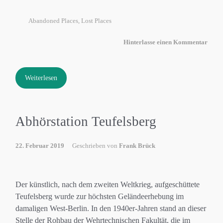
Abandoned Places
,
Lost Places
Hinterlasse einen Kommentar
Weiterlesen
Abhörstation Teufelsberg
22. Februar 2019
Geschrieben von
Frank Brück
Der künstlich, nach dem zweiten Weltkrieg, aufgeschüttete
Teufelsberg wurde zur höchsten Geländeerhebung im
damaligen West-Berlin. In den 1940er-Jahren stand an dieser
Stelle der Rohbau der Wehrtechnischen Fakultät, die im