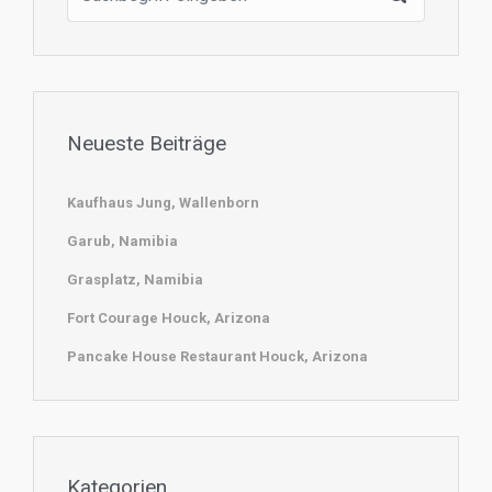
Neueste Beiträge
Kaufhaus Jung, Wallenborn
Garub, Namibia
Grasplatz, Namibia
Fort Courage Houck, Arizona
Pancake House Restaurant Houck, Arizona
Kategorien