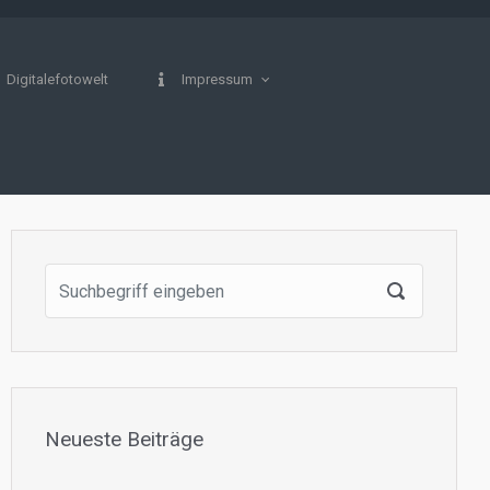
Digitalefotowelt
Impressum
Neueste Beiträge