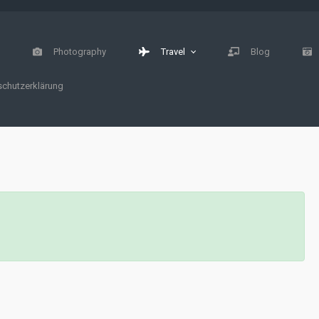
e
Photography
Travel
Blog
chutzerklärung