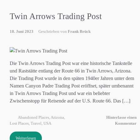
Twin Arrows Trading Post
18. Juni 2023
Geschrieben von
Frank Brück
Die Twin Arrows Trading Post war eine historische Tankstelle
und Raststätte entlang der Route 66 in Twin Arrows, Arizona.
Die Trading Post wurde in den späten 1940er Jahren unter dem
Namen Canyon Padre Trading Post eröffnet, später umbenannt
in Twin Arrows Trading Post und war ein beliebter
Zwischenstopp für Reisende auf der U.S. Route 66. Das […]
Abandoned Places
,
Arizona
,
Hinterlasse einen
Lost Places
,
Travel
,
USA
Kommentar
Weiterlesen