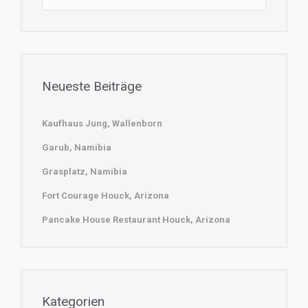
Neueste Beiträge
Kaufhaus Jung, Wallenborn
Garub, Namibia
Grasplatz, Namibia
Fort Courage Houck, Arizona
Pancake House Restaurant Houck, Arizona
Kategorien