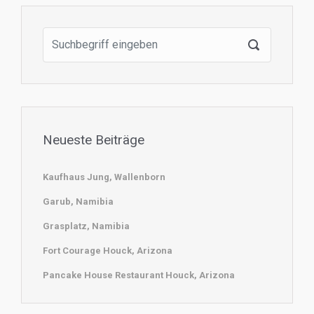
Neueste Beiträge
Kaufhaus Jung, Wallenborn
Garub, Namibia
Grasplatz, Namibia
Fort Courage Houck, Arizona
Pancake House Restaurant Houck, Arizona