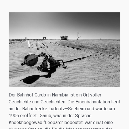
Der Bahnhof Garub in Namibia ist ein Ort voller
Geschichte und Geschichten. Die Eisenbahnstation liegt
an der Bahnstrecke Lüderitz–Seeheim und wurde um
1906 eröffnet. Garub, was in der Sprache
Khoekhoegowab “Leopard” bedeutet, war einst eine