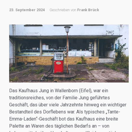
23. September 2024
Geschrieben von
Frank Brück
Das Kaufhaus Jung in Wallenborn (Eifel), war ein
traditionsreiches, von der Familie Jung geführtes
Geschäft, das über viele Jahrzehnte hinweg ein wichtiger
Bestandteil des Dorflebens war. Als typisches „Tante-
Emma-Laden“-Geschäft bot das Kaufhaus eine breite
Palette an Waren des täglichen Bedarfs an – von