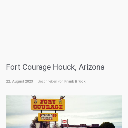
Fort Courage Houck, Arizona
22. August 2023
Geschrieben von
Frank Brück