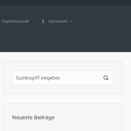
Digitalefotowelt
Impressum
Neueste Beiträge