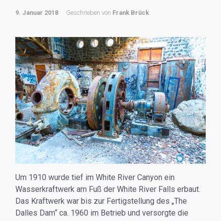
9. Januar 2018
Geschrieben von
Frank Brück
Um 1910 wurde tief im White River Canyon ein
Wasserkraftwerk am Fuß der White River Falls erbaut.
Das Kraftwerk war bis zur Fertigstellung des „The
Dalles Dam“ ca. 1960 im Betrieb und versorgte die