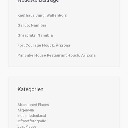
Kaufhaus Jung, Wallenborn
Garub, Namibia
Grasplatz, Namibia
Fort Courage Houck, Arizona
Pancake House Restaurant Houck, Arizona
Kategorien
Abandoned Places
Allgemein
Industriedenkmal
Infrarotfotografie
Lost Places