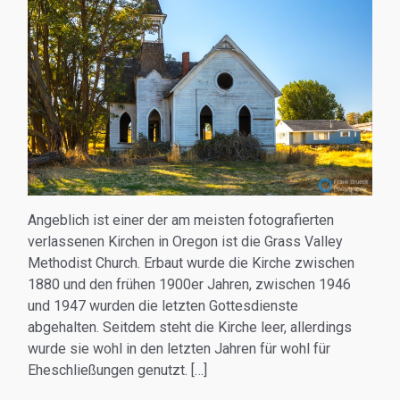
Angeblich ist einer der am meisten fotografierten
verlassenen Kirchen in Oregon ist die Grass Valley
Methodist Church. Erbaut wurde die Kirche zwischen
1880 und den frühen 1900er Jahren, zwischen 1946
und 1947 wurden die letzten Gottesdienste
abgehalten. Seitdem steht die Kirche leer, allerdings
wurde sie wohl in den letzten Jahren für wohl für
Eheschließungen genutzt. […]