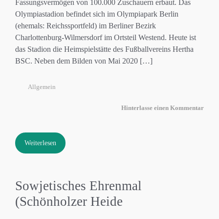
Fassungsvermögen von 100.000 Zuschauern erbaut. Das
Olympiastadion befindet sich im Olympiapark Berlin
(ehemals: Reichssportfeld) im Berliner Bezirk
Charlottenburg-Wilmersdorf im Ortsteil Westend. Heute ist
das Stadion die Heimspielstätte des Fußballvereins Hertha
BSC. Neben dem Bilden von Mai 2020 […]
Allgemein
Hinterlasse einen Kommentar
Weiterlesen
Sowjetisches Ehrenmal
(Schönholzer Heide