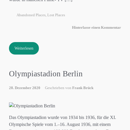
Abandoned Places
,
Lost Places
Hinterlasse einen Kommentar
Weiterlesen
Olympiastadion Berlin
28. Dezember 2020
Geschrieben von
Frank Brück
Das Olympiastadion wurde von 1934 bis 1936, für die XI.
Olympische Spiele vom 1.–16. August 1936, mit einem