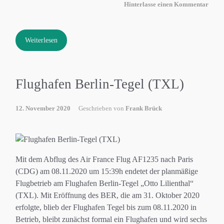
Hinterlasse einen Kommentar
Weiterlesen
Flughafen Berlin-Tegel (TXL)
12. November 2020
Geschrieben von
Frank Brück
Mit dem Abflug des Air France Flug AF1235 nach Paris
(CDG) am 08.11.2020 um 15:39h endetet der planmäßige
Flugbetrieb am Flughafen Berlin-Tegel „Otto Lilienthal“
(TXL). Mit Eröffnung des BER, die am 31. Oktober 2020
erfolgte, blieb der Flughafen Tegel bis zum 08.11.2020 in
Betrieb, bleibt zunächst formal ein Flughafen und wird sechs