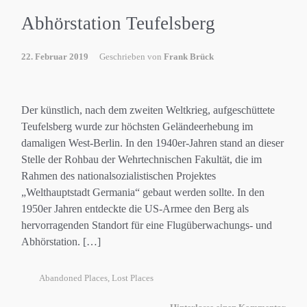
Abhörstation Teufelsberg
22. Februar 2019
Geschrieben von
Frank Brück
Der künstlich, nach dem zweiten Weltkrieg, aufgeschüttete
Teufelsberg wurde zur höchsten Geländeerhebung im
damaligen West-Berlin. In den 1940er-Jahren stand an dieser
Stelle der Rohbau der Wehrtechnischen Fakultät, die im
Rahmen des nationalsozialistischen Projektes
„Welthauptstadt Germania“ gebaut werden sollte. In den
1950er Jahren entdeckte die US-Armee den Berg als
hervorragenden Standort für eine Flugüberwachungs- und
Abhörstation. […]
Abandoned Places
,
Lost Places