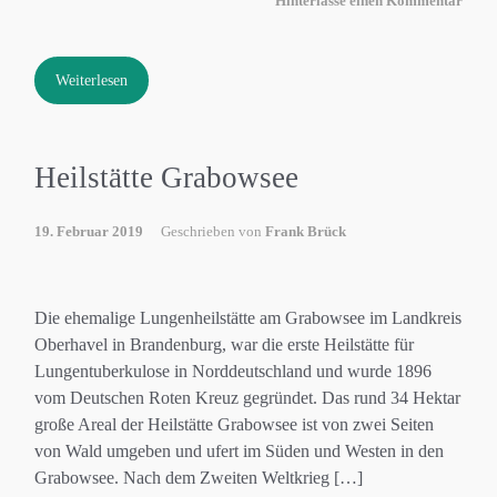
Hinterlasse einen Kommentar
Weiterlesen
Heilstätte Grabowsee
19. Februar 2019
Geschrieben von
Frank Brück
Die ehemalige Lungenheilstätte am Grabowsee im Landkreis
Oberhavel in Brandenburg, war die erste Heilstätte für
Lungentuberkulose in Norddeutschland und wurde 1896
vom Deutschen Roten Kreuz gegründet. Das rund 34 Hektar
große Areal der Heilstätte Grabowsee ist von zwei Seiten
von Wald umgeben und ufert im Süden und Westen in den
Grabowsee. Nach dem Zweiten Weltkrieg […]