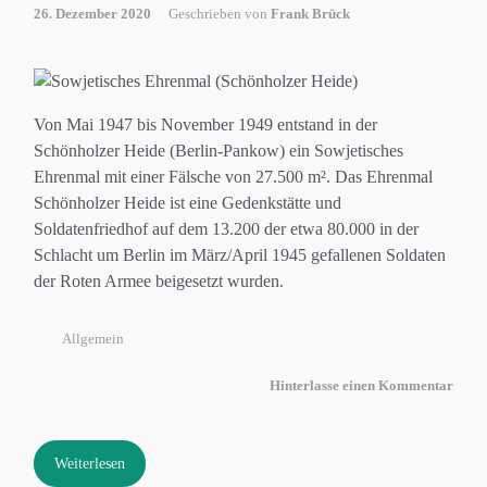
26. Dezember 2020
Geschrieben von
Frank Brück
Von Mai 1947 bis November 1949 entstand in der
Schönholzer Heide (Berlin-Pankow) ein Sowjetisches
Ehrenmal mit einer Fälsche von 27.500 m². Das Ehrenmal
Schönholzer Heide ist eine Gedenkstätte und
Soldatenfriedhof auf dem 13.200 der etwa 80.000 in der
Schlacht um Berlin im März/April 1945 gefallenen Soldaten
der Roten Armee beigesetzt wurden.
Allgemein
Hinterlasse einen Kommentar
Weiterlesen