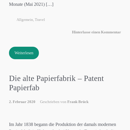
Monate (Mai 2021) […]
Allgemein
,
Travel
Hinterlasse einen Kommentar
Weiterlesen
Die alte Papierfabrik – Patent
Papierfab
2. Februar 2020
Geschrieben von
Frank Brück
Im Jahr 1838 begann die Produktion der damals modernen