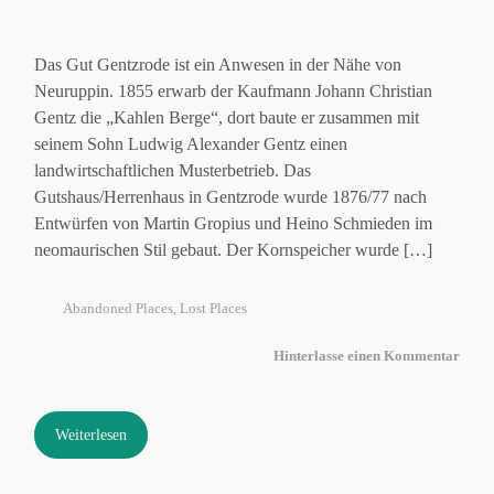
Das Gut Gentzrode ist ein Anwesen in der Nähe von
Neuruppin. 1855 erwarb der Kaufmann Johann Christian
Gentz die „Kahlen Berge“, dort baute er zusammen mit
seinem Sohn Ludwig Alexander Gentz einen
landwirtschaftlichen Musterbetrieb. Das
Gutshaus/Herrenhaus in Gentzrode wurde 1876/77 nach
Entwürfen von Martin Gropius und Heino Schmieden im
neomaurischen Stil gebaut. Der Kornspeicher wurde […]
Abandoned Places
,
Lost Places
Hinterlasse einen Kommentar
Weiterlesen