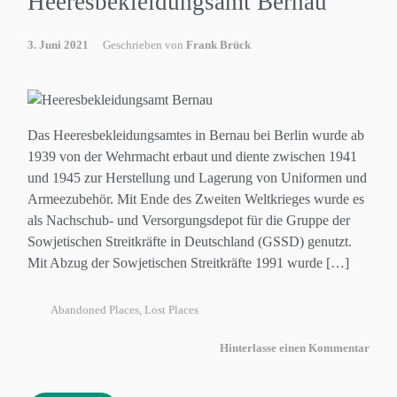
Heeresbekleidungsamt Bernau
3. Juni 2021
Geschrieben von
Frank Brück
Das Heeresbekleidungsamtes in Bernau bei Berlin wurde ab
1939 von der Wehrmacht erbaut und diente zwischen 1941
und 1945 zur Herstellung und Lagerung von Uniformen und
Armeezubehör. Mit Ende des Zweiten Weltkrieges wurde es
als Nachschub- und Versorgungsdepot für die Gruppe der
Sowjetischen Streitkräfte in Deutschland (GSSD) genutzt.
Mit Abzug der Sowjetischen Streitkräfte 1991 wurde […]
Abandoned Places
,
Lost Places
Hinterlasse einen Kommentar