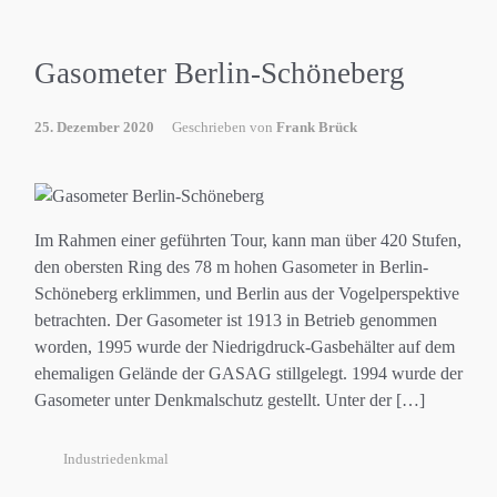
Gasometer Berlin-Schöneberg
25. Dezember 2020
Geschrieben von
Frank Brück
Im Rahmen einer geführten Tour, kann man über 420 Stufen,
den obersten Ring des 78 m hohen Gasometer in Berlin-
Schöneberg erklimmen, und Berlin aus der Vogelperspektive
betrachten. Der Gasometer ist 1913 in Betrieb genommen
worden, 1995 wurde der Niedrigdruck-Gasbehälter auf dem
ehemaligen Gelände der GASAG stillgelegt. 1994 wurde der
Gasometer unter Denkmalschutz gestellt. Unter der […]
Industriedenkmal