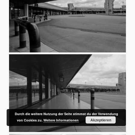
Durch die weitere Nutzung der Seite stimmst du der Verwendung
Akzeptieren
von Cookies zu.
Weitere Informationen