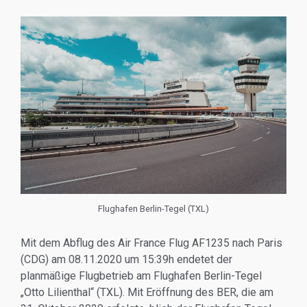
Flughafen Berlin-Tegel (TXL)
Mit dem Abflug des Air France Flug AF1235 nach Paris
(CDG) am 08.11.2020 um 15:39h endetet der
planmäßige Flugbetrieb am Flughafen Berlin-Tegel
„Otto Lilienthal“ (TXL). Mit Eröffnung des BER, die am