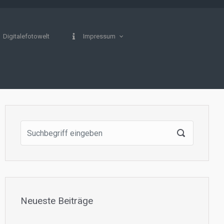
Digitalefotowelt
Impressum
Neueste Beiträge