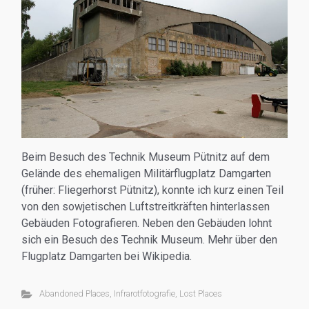
Beim Besuch des Technik Museum Pütnitz auf dem
Gelände des ehemaligen Militärflugplatz Damgarten
(früher: Fliegerhorst Pütnitz), konnte ich kurz einen Teil
von den sowjetischen Luftstreitkräften hinterlassen
Gebäuden Fotografieren. Neben den Gebäuden lohnt
sich ein Besuch des Technik Museum. Mehr über den
Flugplatz Damgarten bei Wikipedia.
Abandoned Places
,
Infrarotfotografie
,
Lost Places