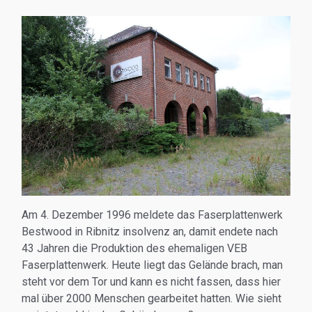
Am 4. Dezember 1996 meldete das Faserplattenwerk
Bestwood in Ribnitz insolvenz an, damit endete nach
43 Jahren die Produktion des ehemaligen VEB
Faserplattenwerk. Heute liegt das Gelände brach, man
steht vor dem Tor und kann es nicht fassen, dass hier
mal über 2000 Menschen gearbeitet hatten. Wie sieht