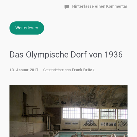
Hinterlasse einen Kommentar
Weiterlesen
Das Olympische Dorf von 1936
13. Januar 2017
Geschrieben von
Frank Brück