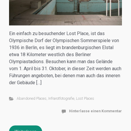
Ein einfach zu besuchender Lost Place, ist das
Olympische Dorf der Olympischen Sommerspiele von
1936 in Berlin, es liegt im brandenburgischen Elstal
etwa 18 Kilometer westlich des Berliner
Olympiastadions. Besuchen kann man das Gelände
vom 1. April bis 31. Oktober, in dieser Zeit werden auch
Führungen angeboten, bei denen man auch das inneren
der Gebäude […]
Abandoned Places
,
Infrarotfotografie
,
Lost Places
Hinterlasse einen Kommentar