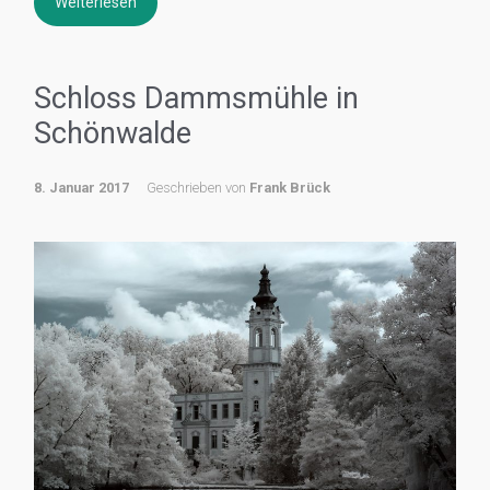
Weiterlesen
Schloss Dammsmühle in
Schönwalde
8. Januar 2017
Geschrieben von
Frank Brück