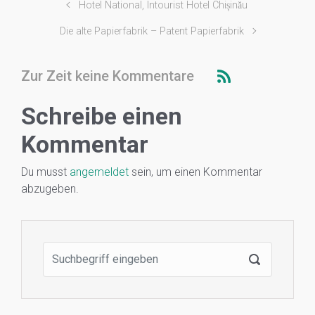
Hotel National, Intourist Hotel Chișinău
Die alte Papierfabrik – Patent Papierfabrik
Zur Zeit keine Kommentare
Schreibe einen
Kommentar
Du musst
angemeldet
sein, um einen Kommentar
abzugeben.