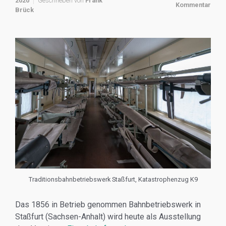
2020
Geschrieben von
Frank
Kommentar
Brück
Traditionsbahnbetriebswerk Staßfurt, Katastrophenzug K9
Das 1856 in Betrieb genommen Bahnbetriebswerk in
Staßfurt (Sachsen-Anhalt) wird heute als Ausstellung