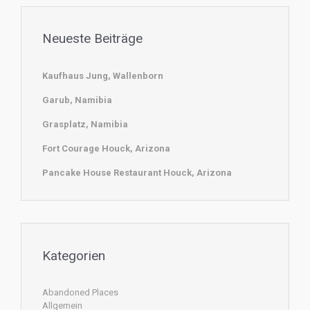
Neueste Beiträge
Kaufhaus Jung, Wallenborn
Garub, Namibia
Grasplatz, Namibia
Fort Courage Houck, Arizona
Pancake House Restaurant Houck, Arizona
Kategorien
Abandoned Places
Allgemein