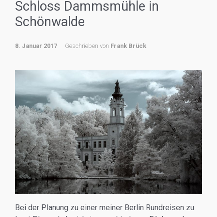
Schloss Dammsmühle in
Schönwalde
8. Januar 2017
Geschrieben von
Frank Brück
Bei der Planung zu einer meiner Berlin Rundreisen zu