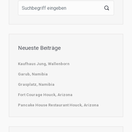
Neueste Beiträge
Kaufhaus Jung, Wallenborn
Garub, Namibia
Grasplatz, Namibia
Fort Courage Houck, Arizona
Pancake House Restaurant Houck, Arizona