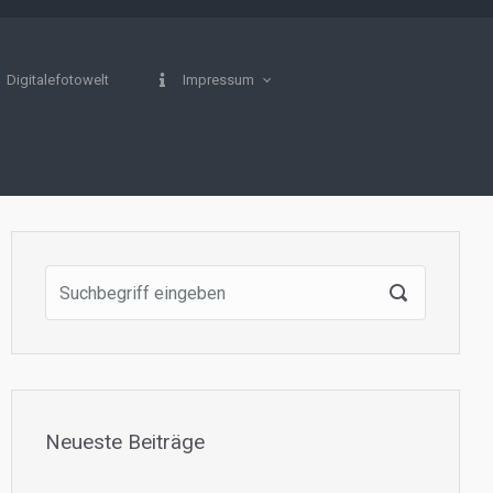
Digitalefotowelt
Impressum
Neueste Beiträge