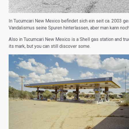
In Tucumcari New Mexico befindet sich ein seit ca. 2003 ge
Vandalismus seine Spuren hinterlassen, aber man kann noch
Also in Tucumcari New Mexico is a Shell gas station and tru
its mark, but you can still discover some.