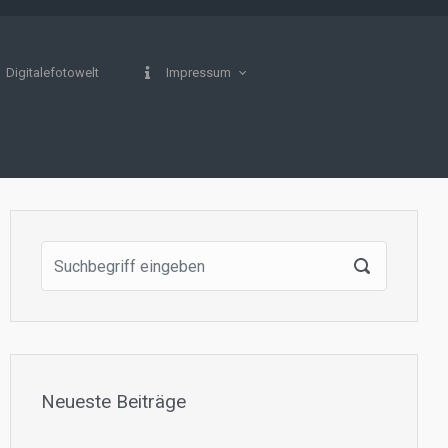
Digitalefotowelt
Impressum
Neueste Beiträge