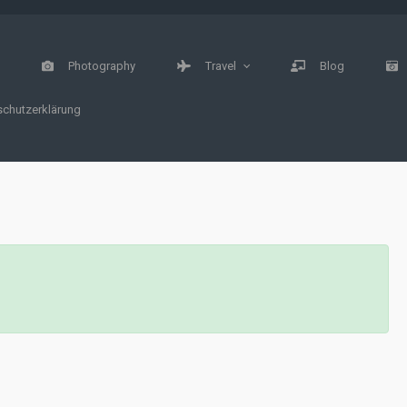
e
Photography
Travel
Blog
chutzerklärung