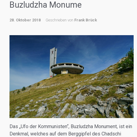
Buzludzha Monume
28. Oktober 2018
Geschrieben von
Frank Brück
Das „Ufo der Kommunisten“, Buzludzha Monument, ist ein
Denkmal, welches auf dem Berggipfel des Chadschi