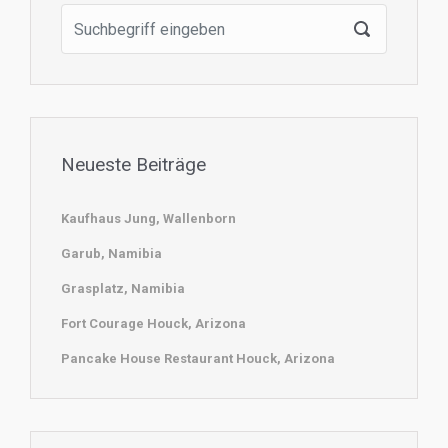
Neueste Beiträge
Kaufhaus Jung, Wallenborn
Garub, Namibia
Grasplatz, Namibia
Fort Courage Houck, Arizona
Pancake House Restaurant Houck, Arizona