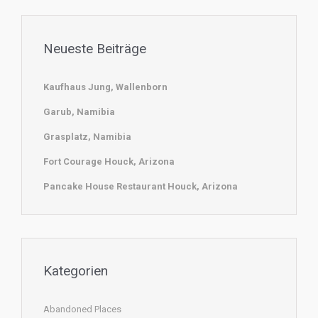
Neueste Beiträge
Kaufhaus Jung, Wallenborn
Garub, Namibia
Grasplatz, Namibia
Fort Courage Houck, Arizona
Pancake House Restaurant Houck, Arizona
Kategorien
Abandoned Places