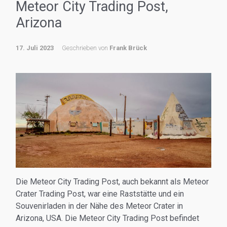
Meteor City Trading Post,
Arizona
17. Juli 2023
Geschrieben von
Frank Brück
Die Meteor City Trading Post, auch bekannt als Meteor
Crater Trading Post, war eine Raststätte und ein
Souvenirladen in der Nähe des Meteor Crater in
Arizona, USA. Die Meteor City Trading Post befindet