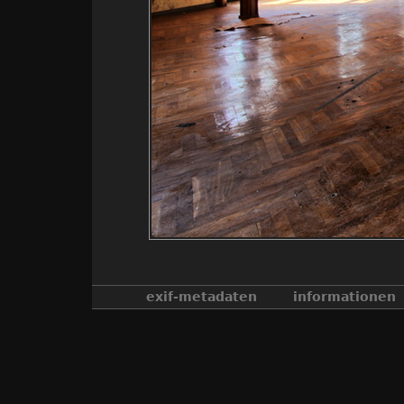
exif-metadaten
informationen