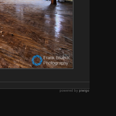
powered by
piwigo