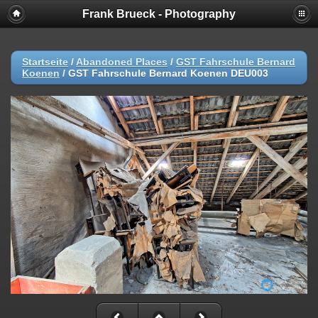
Frank Brueck - Photography
Startseite
/
Abandoned Places
/
GST Fahrschule Bernard
Koenen
/
GST Fahrschule Bernard Koenen DEU003