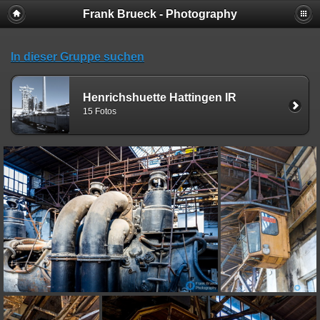
Frank Brueck - Photography
In dieser Gruppe suchen
Henrichshuette Hattingen IR
15 Fotos