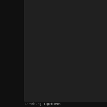
anmeldung
-
registrieren