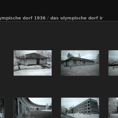
ympische dorf 1936
/
das olympische dorf ir